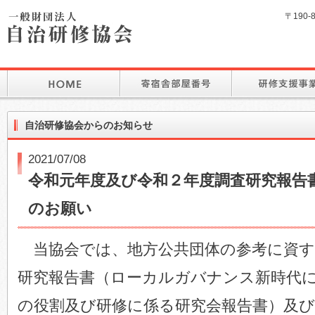
〒190-
自治研修協会からのお知らせ
2021/07/08
令和元年度及び令和２年度調査研究報告
のお願い
当協会では、地方公共団体の参考に資す
研究報告書（ローカルガバナンス新時代
の役割及び研修に係る研究会報告書）及び