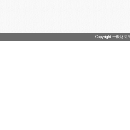
Copyright 一般財団法