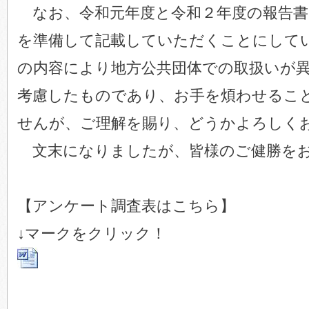
なお、令和元年度と令和２年度の報告書
を準備して記載していただくことにして
の内容により地方公共団体での取扱いが
考慮したものであり、お手を煩わせるこ
せんが、ご理解を賜り、どうかよろしく
文末になりましたが、皆様のご健勝をお
【アンケート調査表はこちら】
↓マークをクリック！