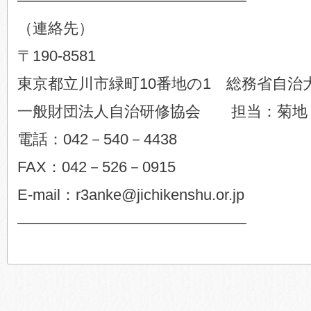
———————————————
（連絡先）
〒190-8581
東京都立川市緑町10番地の1 総務省自治
一般財団法人自治研修協会 担当：菊地
電話：042－540－4438
FAX：042－526－0915
E-mail：r3anke@jichikenshu.or.jp
———————————————