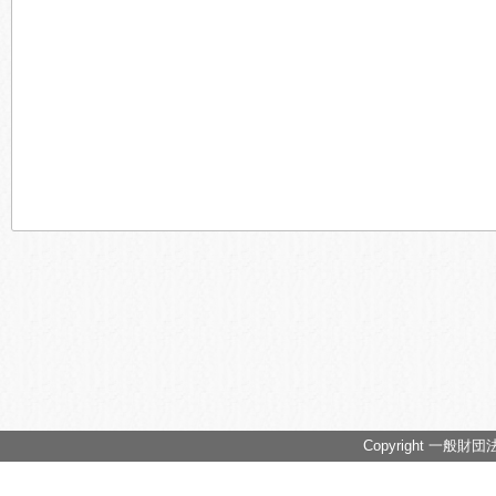
Copyright 一般財団法