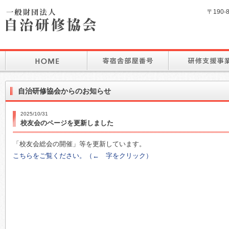
〒190-
自治研修協会からのお知らせ
2025/10/31
校友会のページを更新しました
「校友会総会の開催」等を更新しています。
こちらをご覧ください。（← 字をクリック）