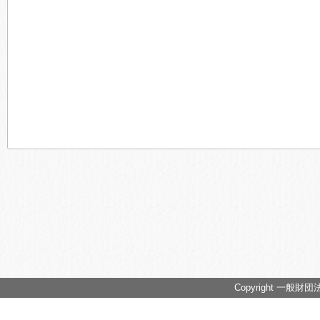
Copyright 一般財団法