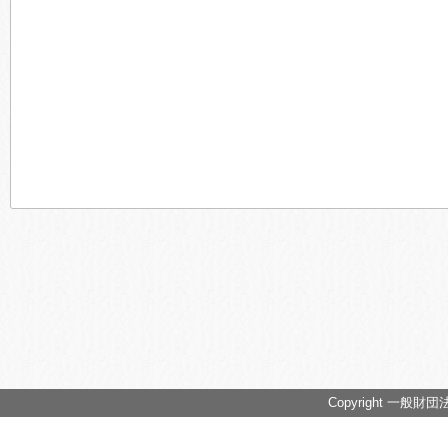
Copyright 一般財団法