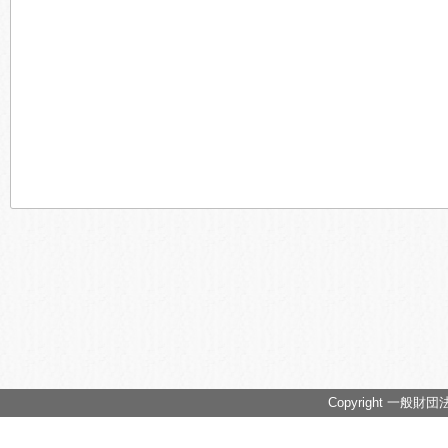
Copyright 一般財団法