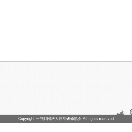
Copyright 一般財団法人自治研修協会 All rights reserved