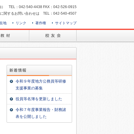
：042-540-4438 FAX：042-526-0915
に関するお問い合わせは TEL：042-540-4507
在地
リンク
著作権
サイトマップ
令和９年度地方公務員等研修
支援事業の募集
役員等名簿を更新しました
令和７年度事業報告・財務諸
表を公開しました