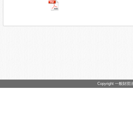
Copyright 一般財団法