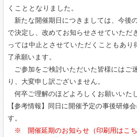
くこととなりました。
新たな開催期日につきましては、今後の
で決定し、改めてお知らせさせていただ
っては中止とさせていただくこともあり
了承願います。
ご参加をご検討いただいた皆様にはご迷
り、大変申し訳ございません。
何卒ご理解のほどよろしくお願いいた
【参考情報】同日に開催予定の事後研修
す。
※ 開催延期のお知らせ（印刷用はこち