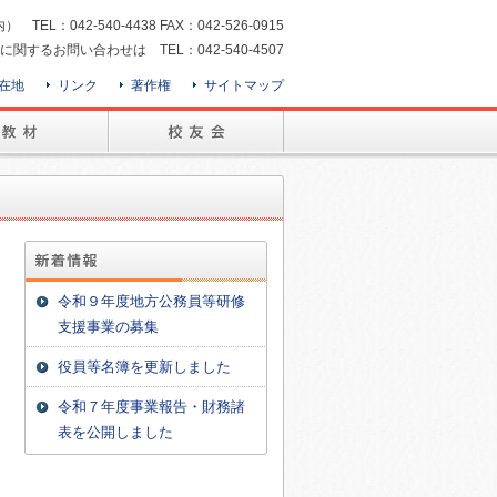
：042-540-4438 FAX：042-526-0915
に関するお問い合わせは TEL：042-540-4507
在地
リンク
著作権
サイトマップ
令和９年度地方公務員等研修
支援事業の募集
役員等名簿を更新しました
令和７年度事業報告・財務諸
表を公開しました