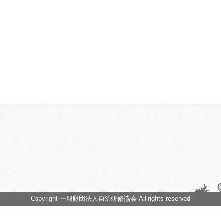
Copyright 一般財団法人自治研修協会 All rights reserved