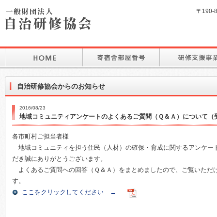
〒190-
自治研修協会からのお知らせ
2016/08/23
地域コミュニティアンケートのよくあるご質問（Ｑ＆Ａ）について（
各市町村ご担当者様
地域コミュニティを担う住民（人材）の確保・育成に関するアンケー
だき誠にありがとうございます。
よくあるご質問への回答（Ｑ＆Ａ）をまとめましたので、ご覧いただ
す。
ここをクリックしてください →