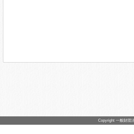
Copyright 一般財団法