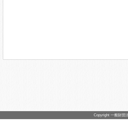
Copyright 一般財団法