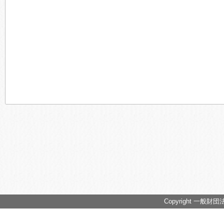
Copyright 一般財団法