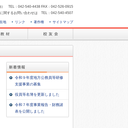
：042-540-4438 FAX：042-526-0915
に関するお問い合わせは TEL：042-540-4507
在地
リンク
著作権
サイトマップ
令和９年度地方公務員等研修
支援事業の募集
役員等名簿を更新しました
令和７年度事業報告・財務諸
表を公開しました