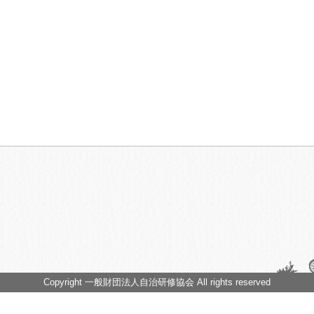
Copyright 一般財団法人自治研修協会 All rights reserved