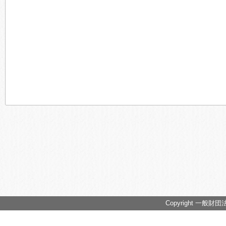
Copyright 一般財団法